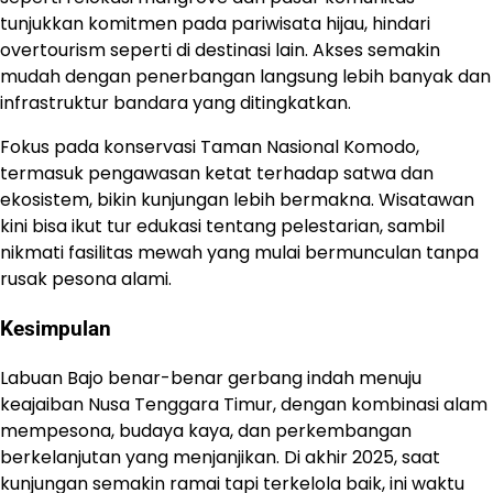
tunjukkan komitmen pada pariwisata hijau, hindari
overtourism seperti di destinasi lain. Akses semakin
mudah dengan penerbangan langsung lebih banyak dan
infrastruktur bandara yang ditingkatkan.
Fokus pada konservasi Taman Nasional Komodo,
termasuk pengawasan ketat terhadap satwa dan
ekosistem, bikin kunjungan lebih bermakna. Wisatawan
kini bisa ikut tur edukasi tentang pelestarian, sambil
nikmati fasilitas mewah yang mulai bermunculan tanpa
rusak pesona alami.
Kesimpulan
Labuan Bajo benar-benar gerbang indah menuju
keajaiban Nusa Tenggara Timur, dengan kombinasi alam
mempesona, budaya kaya, dan perkembangan
berkelanjutan yang menjanjikan. Di akhir 2025, saat
kunjungan semakin ramai tapi terkelola baik, ini waktu