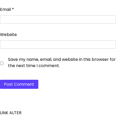
Email
*
Website
Save my name, email, and website in this browser for
the next time I comment.
LINK ALTER