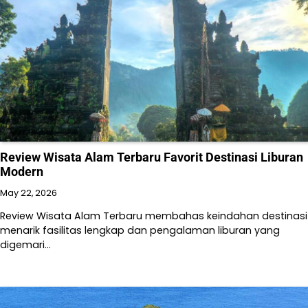
Review Wisata Alam Terbaru Favorit Destinasi Liburan
Modern
May 22, 2026
Review Wisata Alam Terbaru membahas keindahan destinasi
menarik fasilitas lengkap dan pengalaman liburan yang
digemari…