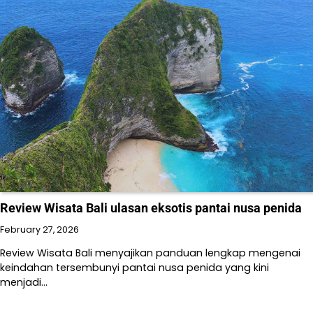
Review Wisata Bali ulasan eksotis pantai nusa penida
February 27, 2026
Review Wisata Bali menyajikan panduan lengkap mengenai
keindahan tersembunyi pantai nusa penida yang kini
menjadi…