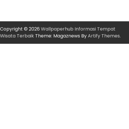
Copyright © 2026
Wallpaperhub Informasi Tempat
Wisata Terbaik
Theme: Magaznews By
Artify Themes
.