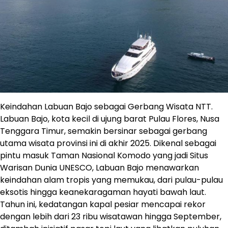
Keindahan Labuan Bajo sebagai Gerbang Wisata NTT.
Labuan Bajo, kota kecil di ujung barat Pulau Flores, Nusa
Tenggara Timur, semakin bersinar sebagai gerbang
utama wisata provinsi ini di akhir 2025. Dikenal sebagai
pintu masuk Taman Nasional Komodo yang jadi Situs
Warisan Dunia UNESCO, Labuan Bajo menawarkan
keindahan alam tropis yang memukau, dari pulau-pulau
eksotis hingga keanekaragaman hayati bawah laut.
Tahun ini, kedatangan kapal pesiar mencapai rekor
dengan lebih dari 23 ribu wisatawan hingga September,