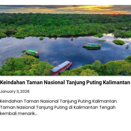
Keindahan Taman Nasional Tanjung Puting Kalimantan
January 3, 2026
Keindahan Taman Nasional Tanjung Puting Kalimantan.
Taman Nasional Tanjung Puting di Kalimantan Tengah
kembali menarik…