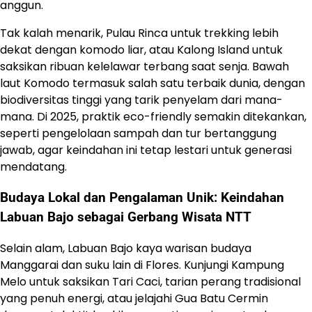
anggun.
Tak kalah menarik, Pulau Rinca untuk trekking lebih
dekat dengan komodo liar, atau Kalong Island untuk
saksikan ribuan kelelawar terbang saat senja. Bawah
laut Komodo termasuk salah satu terbaik dunia, dengan
biodiversitas tinggi yang tarik penyelam dari mana-
mana. Di 2025, praktik eco-friendly semakin ditekankan,
seperti pengelolaan sampah dan tur bertanggung
jawab, agar keindahan ini tetap lestari untuk generasi
mendatang.
Budaya Lokal dan Pengalaman Unik: Keindahan
Labuan Bajo sebagai Gerbang Wisata NTT
Selain alam, Labuan Bajo kaya warisan budaya
Manggarai dan suku lain di Flores. Kunjungi Kampung
Melo untuk saksikan Tari Caci, tarian perang tradisional
yang penuh energi, atau jelajahi Gua Batu Cermin