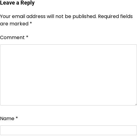
Leave a Reply
Your email address will not be published.
Required fields
are marked
*
Comment
*
Name
*