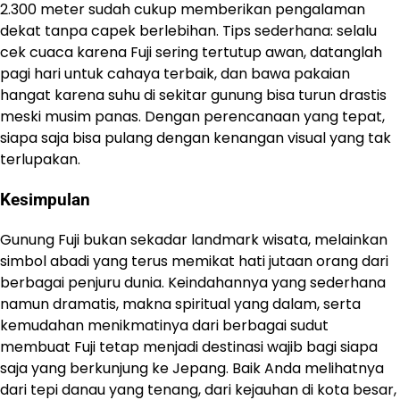
2.300 meter sudah cukup memberikan pengalaman
dekat tanpa capek berlebihan. Tips sederhana: selalu
cek cuaca karena Fuji sering tertutup awan, datanglah
pagi hari untuk cahaya terbaik, dan bawa pakaian
hangat karena suhu di sekitar gunung bisa turun drastis
meski musim panas. Dengan perencanaan yang tepat,
siapa saja bisa pulang dengan kenangan visual yang tak
terlupakan.
Kesimpulan
Gunung Fuji bukan sekadar landmark wisata, melainkan
simbol abadi yang terus memikat hati jutaan orang dari
berbagai penjuru dunia. Keindahannya yang sederhana
namun dramatis, makna spiritual yang dalam, serta
kemudahan menikmatinya dari berbagai sudut
membuat Fuji tetap menjadi destinasi wajib bagi siapa
saja yang berkunjung ke Jepang. Baik Anda melihatnya
dari tepi danau yang tenang, dari kejauhan di kota besar,