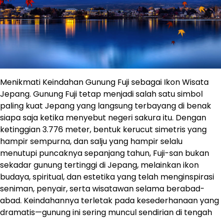
Menikmati Keindahan Gunung Fuji sebagai Ikon Wisata
Jepang. Gunung Fuji tetap menjadi salah satu simbol
paling kuat Jepang yang langsung terbayang di benak
siapa saja ketika menyebut negeri sakura itu. Dengan
ketinggian 3.776 meter, bentuk kerucut simetris yang
hampir sempurna, dan salju yang hampir selalu
menutupi puncaknya sepanjang tahun, Fuji-san bukan
sekadar gunung tertinggi di Jepang, melainkan ikon
budaya, spiritual, dan estetika yang telah menginspirasi
seniman, penyair, serta wisatawan selama berabad-
abad. Keindahannya terletak pada kesederhanaan yang
dramatis—gunung ini sering muncul sendirian di tengah