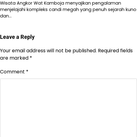
Wisata Angkor Wat Kamboja menyajikan pengalaman
menjelajahi kompleks candi megah yang penuh sejarah kuno
dan…
Leave a Reply
Your email address will not be published.
Required fields
are marked
*
Comment
*