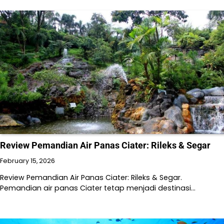
Review Pemandian Air Panas Ciater: Rileks & Segar
February 15, 2026
Review Pemandian Air Panas Ciater: Rileks & Segar.
Pemandian air panas Ciater tetap menjadi destinasi…