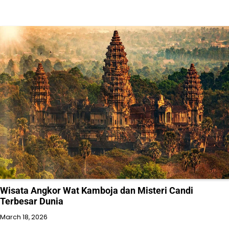
Wisata Angkor Wat Kamboja dan Misteri Candi
Terbesar Dunia
March 18, 2026