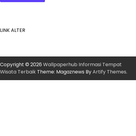
LINK ALTER
Copyright © 2026
Wallpaperhub Informasi Tempat
Wisata Terbaik
Theme: Magaznews By
Artify Themes
.