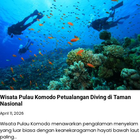
Wisata Pulau Komodo Petualangan Diving di Taman
Nasional
April 11, 2026
Wisata Pulau Komodo menawarkan pengalaman menyelam
yang luar biasa dengan keanekaragaman hayati bawah laut
paling…