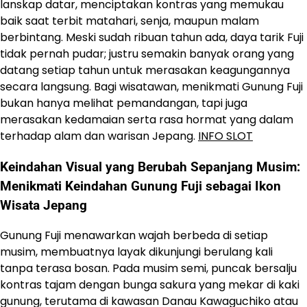
lanskap datar, menciptakan kontras yang memukau
baik saat terbit matahari, senja, maupun malam
berbintang. Meski sudah ribuan tahun ada, daya tarik Fuji
tidak pernah pudar; justru semakin banyak orang yang
datang setiap tahun untuk merasakan keagungannya
secara langsung. Bagi wisatawan, menikmati Gunung Fuji
bukan hanya melihat pemandangan, tapi juga
merasakan kedamaian serta rasa hormat yang dalam
terhadap alam dan warisan Jepang.
INFO SLOT
Keindahan Visual yang Berubah Sepanjang Musim:
Menikmati Keindahan Gunung Fuji sebagai Ikon
Wisata Jepang
Gunung Fuji menawarkan wajah berbeda di setiap
musim, membuatnya layak dikunjungi berulang kali
tanpa terasa bosan. Pada musim semi, puncak bersalju
kontras tajam dengan bunga sakura yang mekar di kaki
gunung, terutama di kawasan Danau Kawaguchiko atau