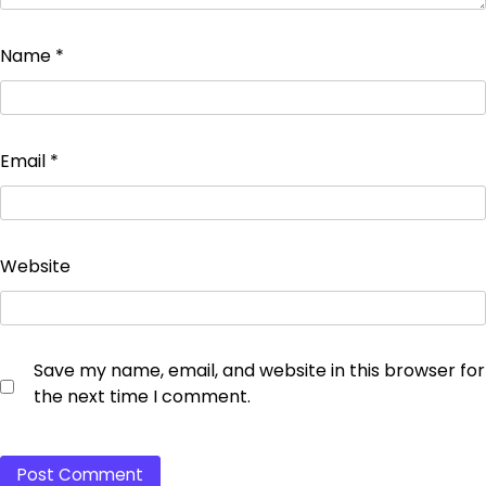
Name
*
Email
*
Website
Save my name, email, and website in this browser for
the next time I comment.