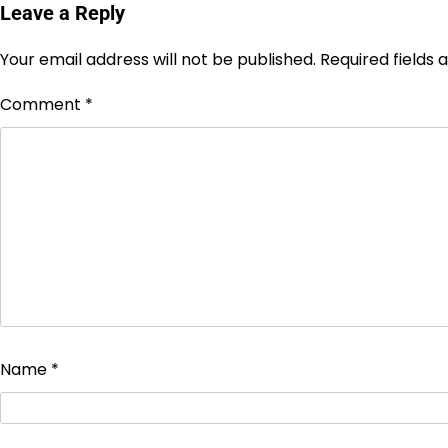
Leave a Reply
Your email address will not be published.
Required fields
Comment
*
Name
*