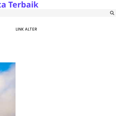
a Terbaik
LINK ALTER