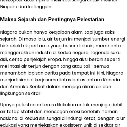
Niagara dari ketinggian.
Makna Sejarah dan Pentingnya Pelestarian
Niagara bukan hanya keajaiban alam, tapi juga saksi
sejarah. Di masa lalu, air terjun ini menjadi sumber energi
hidroelektrik pertama yang besar di dunia, membantu
menggerakkan industri di kedua negara. Legenda suku
asli, cerita penjelajah Eropa, hingga aksi berani seperti
melintasi air terjun dengan tong atau tali—semua
menambah lapisan cerita pada tempat ini. Kini, Niagara
menjadi simbol kerjasama lintas batas antara Kanada
dan Amerika Serikat dalam menjaga aliran air dan
lingkungan sekitar.
Upaya pelestarian terus dilakukan untuk menjaga debit
air tetap stabil dan mencegah erosi berlebih. Taman
nasional di kedua sisi sungai dilindungi ketat, dengan jalur
edukasi yang menjelaskan ekosistem unik di sekitar air