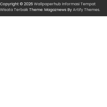
Copyright © 2026
Wallpaperhub Informasi Tempat
Wisata Terbaik
Theme: Magaznews By
Artify Themes
.