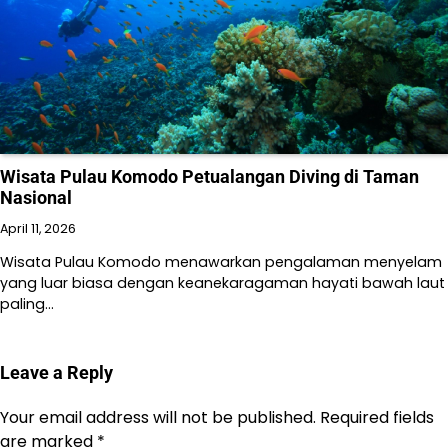
Wisata Pulau Komodo Petualangan Diving di Taman
Nasional
April 11, 2026
Wisata Pulau Komodo menawarkan pengalaman menyelam
yang luar biasa dengan keanekaragaman hayati bawah laut
paling…
Leave a Reply
Your email address will not be published.
Required fields
are marked
*