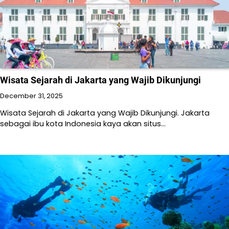
Wisata Sejarah di Jakarta yang Wajib Dikunjungi
December 31, 2025
Wisata Sejarah di Jakarta yang Wajib Dikunjungi. Jakarta
sebagai ibu kota Indonesia kaya akan situs…