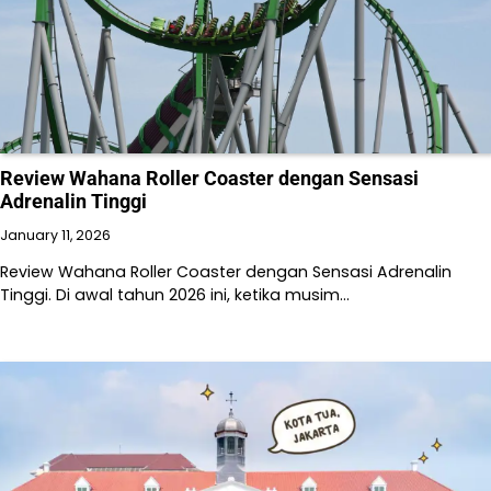
Review Wahana Roller Coaster dengan Sensasi
Adrenalin Tinggi
January 11, 2026
Review Wahana Roller Coaster dengan Sensasi Adrenalin
Tinggi. Di awal tahun 2026 ini, ketika musim…