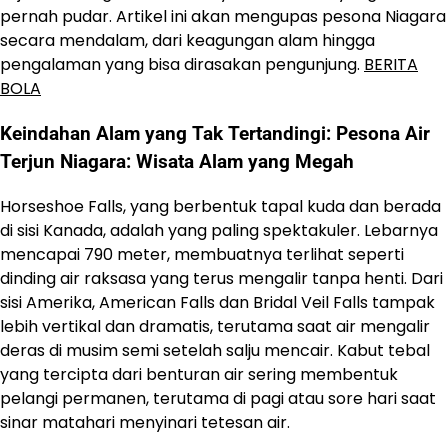
pernah pudar. Artikel ini akan mengupas pesona Niagara
secara mendalam, dari keagungan alam hingga
pengalaman yang bisa dirasakan pengunjung.
BERITA
BOLA
Keindahan Alam yang Tak Tertandingi: Pesona Air
Terjun Niagara: Wisata Alam yang Megah
Horseshoe Falls, yang berbentuk tapal kuda dan berada
di sisi Kanada, adalah yang paling spektakuler. Lebarnya
mencapai 790 meter, membuatnya terlihat seperti
dinding air raksasa yang terus mengalir tanpa henti. Dari
sisi Amerika, American Falls dan Bridal Veil Falls tampak
lebih vertikal dan dramatis, terutama saat air mengalir
deras di musim semi setelah salju mencair. Kabut tebal
yang tercipta dari benturan air sering membentuk
pelangi permanen, terutama di pagi atau sore hari saat
sinar matahari menyinari tetesan air.