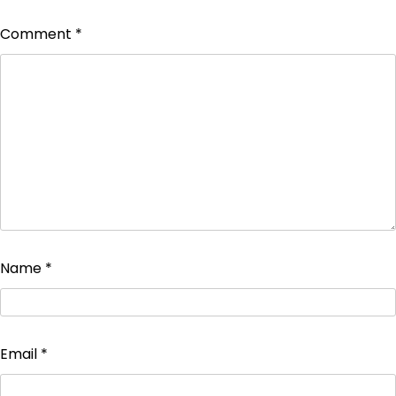
Comment
*
Name
*
Email
*