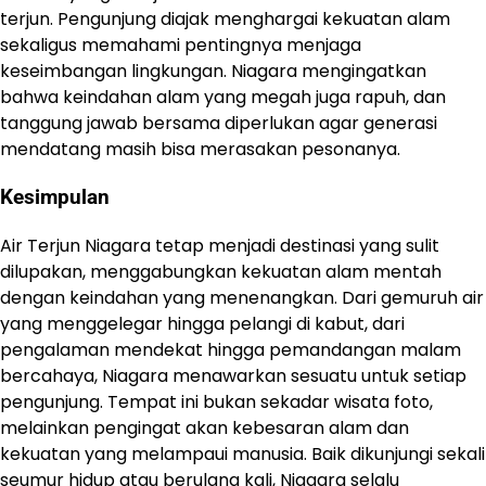
terjun. Pengunjung diajak menghargai kekuatan alam
sekaligus memahami pentingnya menjaga
keseimbangan lingkungan. Niagara mengingatkan
bahwa keindahan alam yang megah juga rapuh, dan
tanggung jawab bersama diperlukan agar generasi
mendatang masih bisa merasakan pesonanya.
Kesimpulan
Air Terjun Niagara tetap menjadi destinasi yang sulit
dilupakan, menggabungkan kekuatan alam mentah
dengan keindahan yang menenangkan. Dari gemuruh air
yang menggelegar hingga pelangi di kabut, dari
pengalaman mendekat hingga pemandangan malam
bercahaya, Niagara menawarkan sesuatu untuk setiap
pengunjung. Tempat ini bukan sekadar wisata foto,
melainkan pengingat akan kebesaran alam dan
kekuatan yang melampaui manusia. Baik dikunjungi sekali
seumur hidup atau berulang kali, Niagara selalu