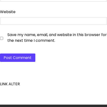
Website
Save my name, email, and website in this browser for
the next time I comment.
LINK ALTER