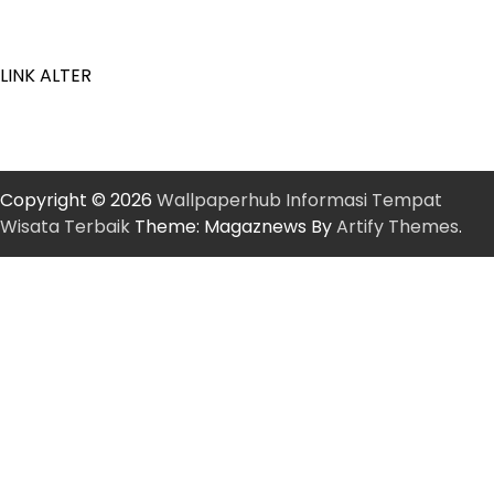
LINK ALTER
Copyright © 2026
Wallpaperhub Informasi Tempat
Wisata Terbaik
Theme: Magaznews By
Artify Themes
.