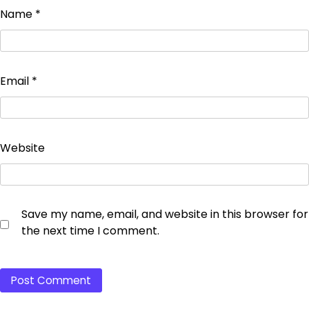
Name
*
Email
*
Website
Save my name, email, and website in this browser for
the next time I comment.