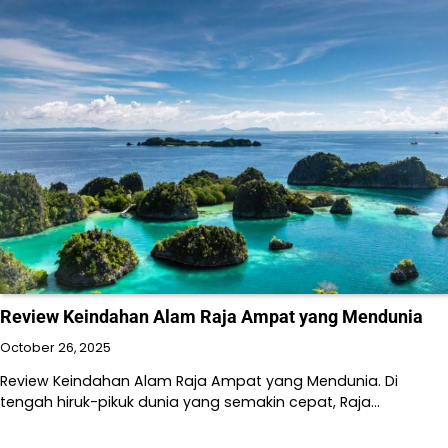
Review Keindahan Alam Raja Ampat yang Mendunia
October 26, 2025
Review Keindahan Alam Raja Ampat yang Mendunia. Di
tengah hiruk-pikuk dunia yang semakin cepat, Raja…