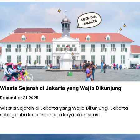
Wisata Sejarah di Jakarta yang Wajib Dikunjungi
December 31, 2025
Wisata Sejarah di Jakarta yang Wajib Dikunjungi. Jakarta
sebagai ibu kota Indonesia kaya akan situs…