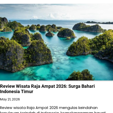
Review Wisata Raja Ampat 2026: Surga Bahari
Indonesia Timur
May 21, 2026
Review wisata Raja Ampat 2026 mengulas keindahan
kepulauan terindah di Indonesia, keanekaragaman hayati