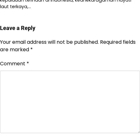
laut terkaya,…
Leave a Reply
Your email address will not be published.
Required fields
are marked
*
Comment
*