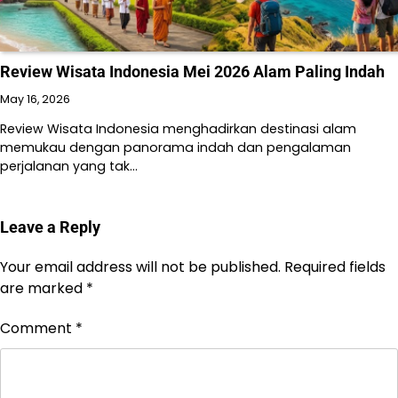
Review Wisata Indonesia Mei 2026 Alam Paling Indah
May 16, 2026
Review Wisata Indonesia menghadirkan destinasi alam
memukau dengan panorama indah dan pengalaman
perjalanan yang tak…
Leave a Reply
Your email address will not be published.
Required fields
are marked
*
Comment
*