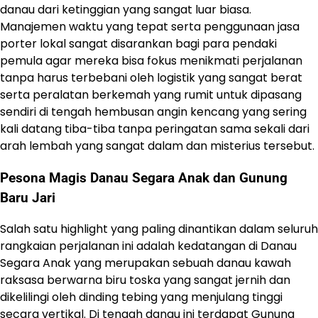
danau dari ketinggian yang sangat luar biasa.
Manajemen waktu yang tepat serta penggunaan jasa
porter lokal sangat disarankan bagi para pendaki
pemula agar mereka bisa fokus menikmati perjalanan
tanpa harus terbebani oleh logistik yang sangat berat
serta peralatan berkemah yang rumit untuk dipasang
sendiri di tengah hembusan angin kencang yang sering
kali datang tiba-tiba tanpa peringatan sama sekali dari
arah lembah yang sangat dalam dan misterius tersebut.
Pesona Magis Danau Segara Anak dan Gunung
Baru Jari
Salah satu highlight yang paling dinantikan dalam seluruh
rangkaian perjalanan ini adalah kedatangan di Danau
Segara Anak yang merupakan sebuah danau kawah
raksasa berwarna biru toska yang sangat jernih dan
dikelilingi oleh dinding tebing yang menjulang tinggi
secara vertikal. Di tengah danau ini terdapat Gunung