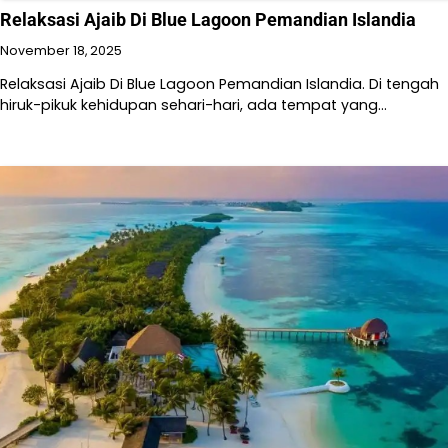
Relaksasi Ajaib Di Blue Lagoon Pemandian Islandia
November 18, 2025
Relaksasi Ajaib Di Blue Lagoon Pemandian Islandia. Di tengah
hiruk-pikuk kehidupan sehari-hari, ada tempat yang…