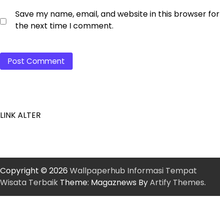
Save my name, email, and website in this browser for
the next time I comment.
LINK ALTER
Copyright © 2026
Wallpaperhub Informasi Tempat
Wisata Terbaik
Theme: Magaznews By
Artify Themes
.