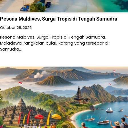
Pesona Maldives, Surga Tropis di Tengah Samudra
October 28, 2025
Pesona Maldives, Surga Tropis di Tengah Samudra.
Maladewa, rangkaian pulau karang yang tersebar di
Samudra…