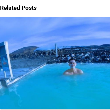
Related Posts