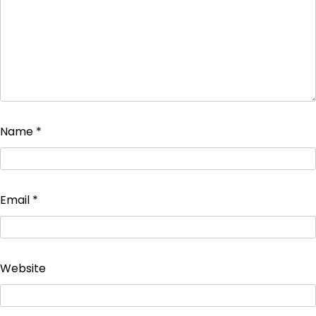
Name
*
Email
*
Website