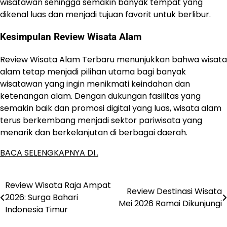
wisatawan sehingga semakin banyak tempat yang
dikenal luas dan menjadi tujuan favorit untuk berlibur.
Kesimpulan Review Wisata Alam
Review Wisata Alam Terbaru menunjukkan bahwa wisata
alam tetap menjadi pilihan utama bagi banyak
wisatawan yang ingin menikmati keindahan dan
ketenangan alam. Dengan dukungan fasilitas yang
semakin baik dan promosi digital yang luas, wisata alam
terus berkembang menjadi sektor pariwisata yang
menarik dan berkelanjutan di berbagai daerah.
BACA SELENGKAPNYA DI..
Review Wisata Raja Ampat
Post
Review Destinasi Wisata
2026: Surga Bahari
Mei 2026 Ramai Dikunjungi
navigation
Indonesia Timur