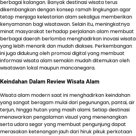
berbagai kalangan. Banyak destinasi wisata terus
dikembangkan dengan konsep ramah lingkungan agar
tetap menjaga kelestarian alam sekaligus memberikan
kenyamanan bagi wisatawan. Selain itu, meningkatnya
minat masyarakat terhadap perjalanan alam membuat
berbagai daerah berlomba menghadirkan inovasi wisata
yang lebih menarik dan mudah diakses. Perkembangan
ini juga didukung oleh promosi digital yang membuat
informasi wisata alam semakin mudah ditemukan oleh
wisatawan lokal maupun mancanegara.
Keindahan Dalam Review Wisata Alam
Wisata alam modern saat ini menghadirkan keindahan
yang sangat beragam mulai dari pegunungan, pantai, air
terjun, hingga hutan yang masih alami. Setiap destinasi
menawarkan pengalaman visual yang menenangkan
serta udara segar yang membuat pengunjung dapat
merasakan ketenangan jauh dari hiruk pikuk perkotaan