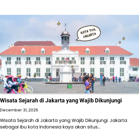
Wisata Sejarah di Jakarta yang Wajib Dikunjungi
December 31, 2025
Wisata Sejarah di Jakarta yang Wajib Dikunjungi. Jakarta
sebagai ibu kota Indonesia kaya akan situs…