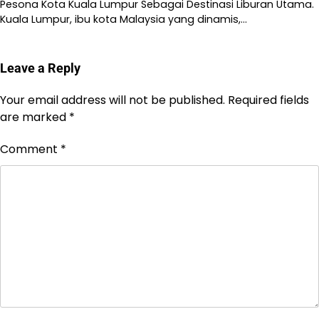
Pesona Kota Kuala Lumpur Sebagai Destinasi Liburan Utama.
Kuala Lumpur, ibu kota Malaysia yang dinamis,…
Leave a Reply
Your email address will not be published.
Required fields
are marked
*
Comment
*