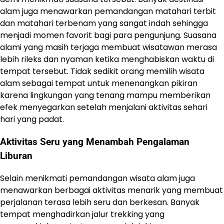
alam juga menawarkan pemandangan matahari terbit
dan matahari terbenam yang sangat indah sehingga
menjadi momen favorit bagi para pengunjung. Suasana
alami yang masih terjaga membuat wisatawan merasa
lebih rileks dan nyaman ketika menghabiskan waktu di
tempat tersebut. Tidak sedikit orang memilih wisata
alam sebagai tempat untuk menenangkan pikiran
karena lingkungan yang tenang mampu memberikan
efek menyegarkan setelah menjalani aktivitas sehari
hari yang padat.
Aktivitas Seru yang Menambah Pengalaman
Liburan
Selain menikmati pemandangan wisata alam juga
menawarkan berbagai aktivitas menarik yang membuat
perjalanan terasa lebih seru dan berkesan. Banyak
tempat menghadirkan jalur trekking yang