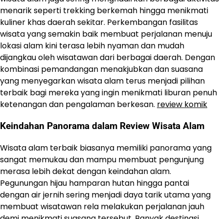
menarik seperti trekking berkemah hingga menikmati
kuliner khas daerah sekitar. Perkembangan fasilitas
wisata yang semakin baik membuat perjalanan menuju
lokasi alam kini terasa lebih nyaman dan mudah
dijangkau oleh wisatawan dari berbagai daerah. Dengan
kombinasi pemandangan menakjubkan dan suasana
yang menyegarkan wisata alam terus menjadi pilihan
terbaik bagi mereka yang ingin menikmati liburan penuh
ketenangan dan pengalaman berkesan.
review komik
Keindahan Panorama dalam Review Wisata Alam
Wisata alam terbaik biasanya memiliki panorama yang
sangat memukau dan mampu membuat pengunjung
merasa lebih dekat dengan keindahan alam.
Pegunungan hijau hamparan hutan hingga pantai
dengan air jernih sering menjadi daya tarik utama yang
membuat wisatawan rela melakukan perjalanan jauh
demi menikmati suasana tersebut. Banyak destinasi