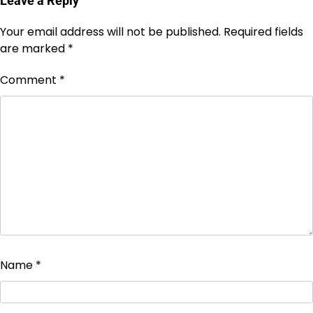
Leave a Reply
Your email address will not be published.
Required fields
are marked
*
Comment
*
Name
*