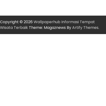
Copyright © 2026
Wallpaperhub Informasi Tempat
Wisata Terbaik
Theme: Magaznews By
Artify Themes
.