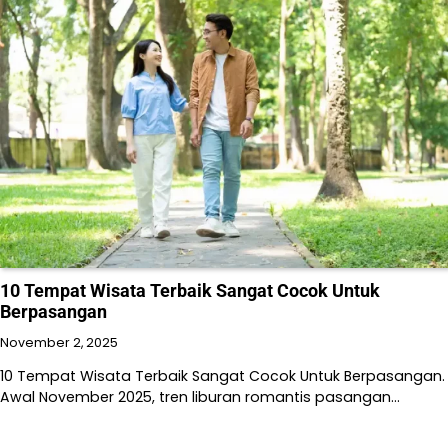
10 Tempat Wisata Terbaik Sangat Cocok Untuk
Berpasangan
November 2, 2025
10 Tempat Wisata Terbaik Sangat Cocok Untuk Berpasangan.
Awal November 2025, tren liburan romantis pasangan…