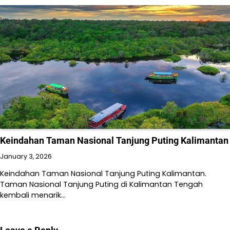
Keindahan Taman Nasional Tanjung Puting Kalimantan
January 3, 2026
Keindahan Taman Nasional Tanjung Puting Kalimantan.
Taman Nasional Tanjung Puting di Kalimantan Tengah
kembali menarik…