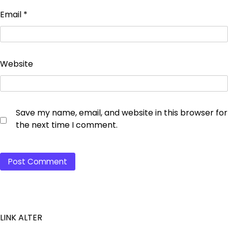
Email
*
Website
Save my name, email, and website in this browser for
the next time I comment.
LINK ALTER