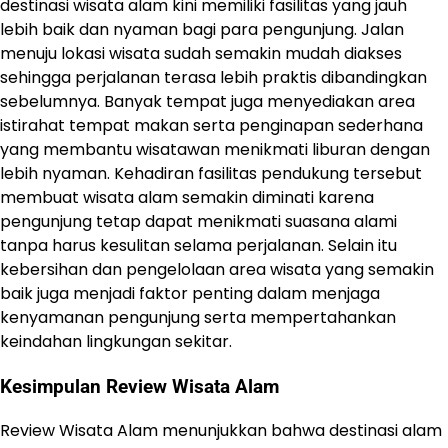
destinasi wisata alam kini memiliki fasilitas yang jauh
lebih baik dan nyaman bagi para pengunjung. Jalan
menuju lokasi wisata sudah semakin mudah diakses
sehingga perjalanan terasa lebih praktis dibandingkan
sebelumnya. Banyak tempat juga menyediakan area
istirahat tempat makan serta penginapan sederhana
yang membantu wisatawan menikmati liburan dengan
lebih nyaman. Kehadiran fasilitas pendukung tersebut
membuat wisata alam semakin diminati karena
pengunjung tetap dapat menikmati suasana alami
tanpa harus kesulitan selama perjalanan. Selain itu
kebersihan dan pengelolaan area wisata yang semakin
baik juga menjadi faktor penting dalam menjaga
kenyamanan pengunjung serta mempertahankan
keindahan lingkungan sekitar.
Kesimpulan Review Wisata Alam
Review Wisata Alam menunjukkan bahwa destinasi alam