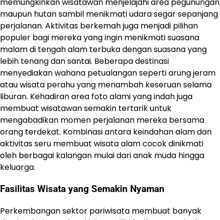
memungkinkan wisatawan menjelajahi area pegunungan
maupun hutan sambil menikmati udara segar sepanjang
perjalanan. Aktivitas berkemah juga menjadi pilihan
populer bagi mereka yang ingin menikmati suasana
malam di tengah alam terbuka dengan suasana yang
lebih tenang dan santai. Beberapa destinasi
menyediakan wahana petualangan seperti arung jeram
atau wisata perahu yang menambah keseruan selama
liburan. Kehadiran area foto alami yang indah juga
membuat wisatawan semakin tertarik untuk
mengabadikan momen perjalanan mereka bersama
orang terdekat. Kombinasi antara keindahan alam dan
aktivitas seru membuat wisata alam cocok dinikmati
oleh berbagai kalangan mulai dari anak muda hingga
keluarga.
Fasilitas Wisata yang Semakin Nyaman
Perkembangan sektor pariwisata membuat banyak