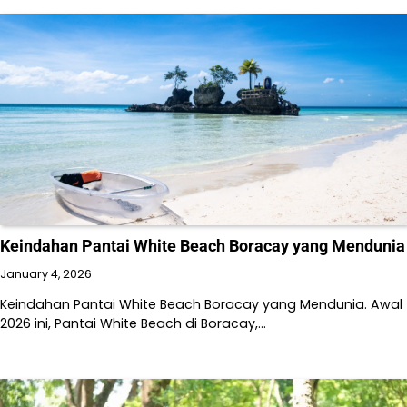
Keindahan Pantai White Beach Boracay yang Mendunia
January 4, 2026
Keindahan Pantai White Beach Boracay yang Mendunia. Awal
2026 ini, Pantai White Beach di Boracay,…