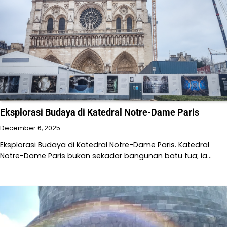
Eksplorasi Budaya di Katedral Notre-Dame Paris
December 6, 2025
Eksplorasi Budaya di Katedral Notre-Dame Paris. Katedral
Notre-Dame Paris bukan sekadar bangunan batu tua; ia…