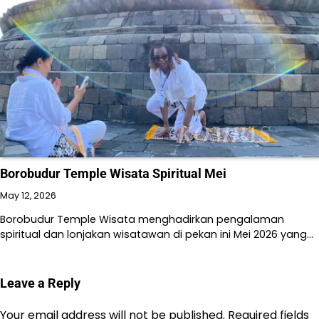
Borobudur Temple Wisata Spiritual Mei
May 12, 2026
Borobudur Temple Wisata menghadirkan pengalaman
spiritual dan lonjakan wisatawan di pekan ini Mei 2026 yang…
Leave a Reply
Your email address will not be published.
Required fields