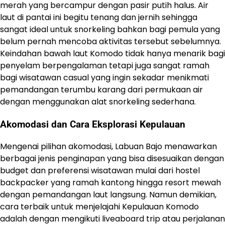
merah yang bercampur dengan pasir putih halus. Air
laut di pantai ini begitu tenang dan jernih sehingga
sangat ideal untuk snorkeling bahkan bagi pemula yang
belum pernah mencoba aktivitas tersebut sebelumnya.
Keindahan bawah laut Komodo tidak hanya menarik bagi
penyelam berpengalaman tetapi juga sangat ramah
bagi wisatawan casual yang ingin sekadar menikmati
pemandangan terumbu karang dari permukaan air
dengan menggunakan alat snorkeling sederhana.
Akomodasi dan Cara Eksplorasi Kepulauan
Mengenai pilihan akomodasi, Labuan Bajo menawarkan
berbagai jenis penginapan yang bisa disesuaikan dengan
budget dan preferensi wisatawan mulai dari hostel
backpacker yang ramah kantong hingga resort mewah
dengan pemandangan laut langsung. Namun demikian,
cara terbaik untuk menjelajahi Kepulauan Komodo
adalah dengan mengikuti liveaboard trip atau perjalanan