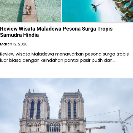
Review Wisata Maladewa Pesona Surga Tropis
Samudra Hindia
March 12, 2026
Review wisata Maladewa menawarkan pesona surga tropis
luar biasa dengan keindahan pantai pasir putih dan…