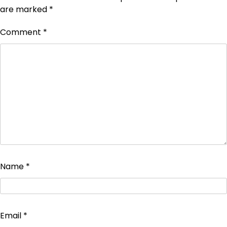
are marked
*
Comment
*
Name
*
Email
*