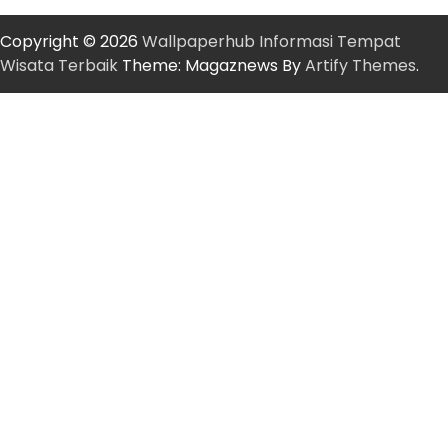
Copyright © 2026
Wallpaperhub Informasi Tempat
Wisata Terbaik
Theme: Magaznews By
Artify Themes
.