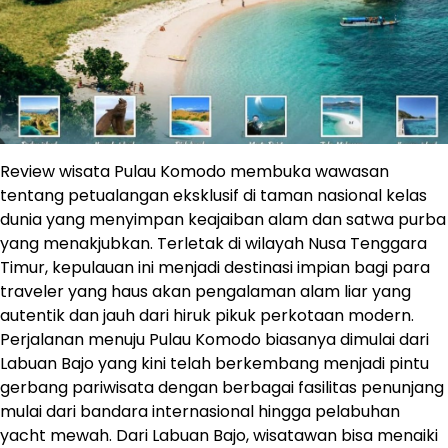
Review wisata Pulau Komodo membuka wawasan
tentang petualangan eksklusif di taman nasional kelas
dunia yang menyimpan keajaiban alam dan satwa purba
yang menakjubkan. Terletak di wilayah Nusa Tenggara
Timur, kepulauan ini menjadi destinasi impian bagi para
traveler yang haus akan pengalaman alam liar yang
autentik dan jauh dari hiruk pikuk perkotaan modern.
Perjalanan menuju Pulau Komodo biasanya dimulai dari
Labuan Bajo yang kini telah berkembang menjadi pintu
gerbang pariwisata dengan berbagai fasilitas penunjang
mulai dari bandara internasional hingga pelabuhan
yacht mewah. Dari Labuan Bajo, wisatawan bisa menaiki