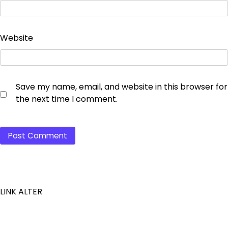
Website
Save my name, email, and website in this browser for
the next time I comment.
LINK ALTER