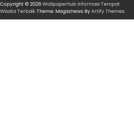
Copyright © 2026
Wallpaperhub Informasi Tempat
Wisata Terbaik
Theme: Magaznews By
Artify Themes
.