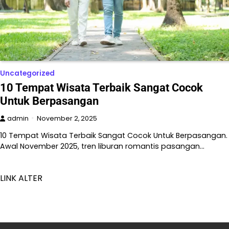
Uncategorized
10 Tempat Wisata Terbaik Sangat Cocok
Untuk Berpasangan
admin
November 2, 2025
10 Tempat Wisata Terbaik Sangat Cocok Untuk Berpasangan.
Awal November 2025, tren liburan romantis pasangan…
LINK ALTER