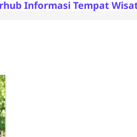
rhub Informasi Tempat Wisat