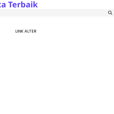
a Terbaik
LINK ALTER