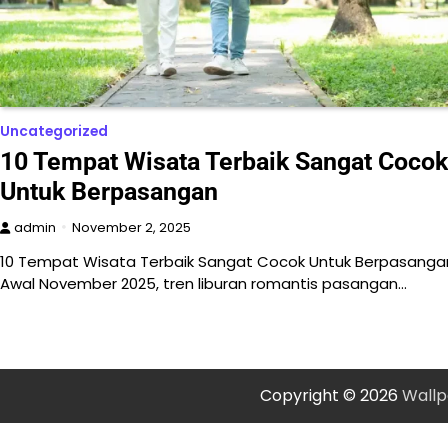
Uncategorized
10 Tempat Wisata Terbaik Sangat Cocok
Untuk Berpasangan
admin
November 2, 2025
10 Tempat Wisata Terbaik Sangat Cocok Untuk Berpasanga
Awal November 2025, tren liburan romantis pasangan…
Copyright © 2026
Wallp