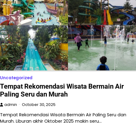
Uncategorized
Tempat Rekomendasi Wisata Bermain Air
Paling Seru dan Murah
admin
October 30, 2025
Tempat Rekomendasi Wisata Bermain Air Paling Seru dan
Murah. Liburan akhir Oktober 2025 makin seru…