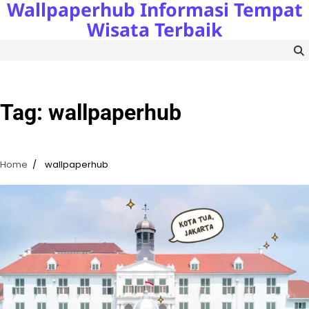
Wallpaperhub Informasi Tempat
Skip
to
Wisata Terbaik
content
Tag:
wallpaperhub
Home
wallpaperhub