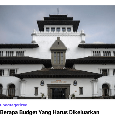
Uncategorized
Berapa Budget Yang Harus Dikeluarkan