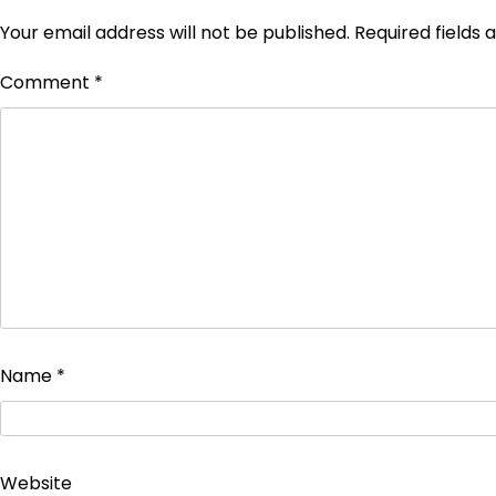
Your email address will not be published.
Required fields
Comment
*
Name
*
Website