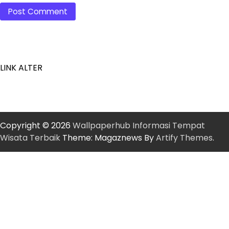
LINK ALTER
Copyright © 2026
Wallpaperhub Informasi Tempat
Wisata Terbaik
Theme: Magaznews By
Artify Themes
.