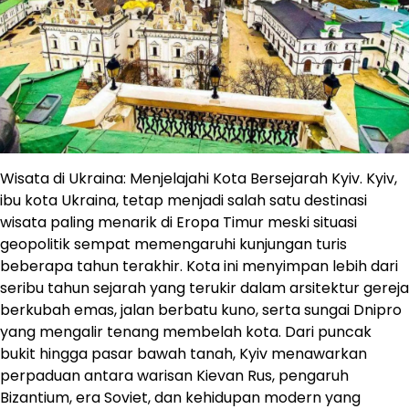
Wisata di Ukraina: Menjelajahi Kota Bersejarah Kyiv. Kyiv,
ibu kota Ukraina, tetap menjadi salah satu destinasi
wisata paling menarik di Eropa Timur meski situasi
geopolitik sempat memengaruhi kunjungan turis
beberapa tahun terakhir. Kota ini menyimpan lebih dari
seribu tahun sejarah yang terukir dalam arsitektur gereja
berkubah emas, jalan berbatu kuno, serta sungai Dnipro
yang mengalir tenang membelah kota. Dari puncak
bukit hingga pasar bawah tanah, Kyiv menawarkan
perpaduan antara warisan Kievan Rus, pengaruh
Bizantium, era Soviet, dan kehidupan modern yang