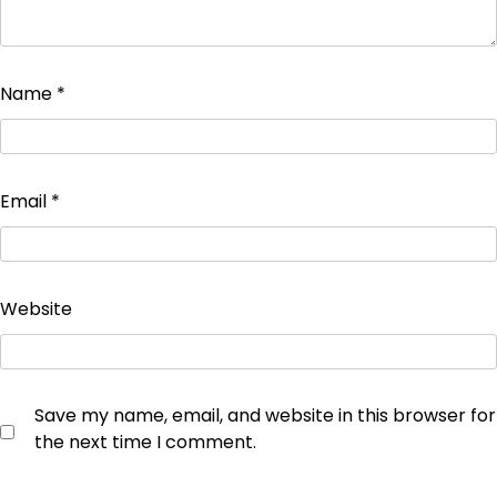
Name
*
Email
*
Website
Save my name, email, and website in this browser for
the next time I comment.