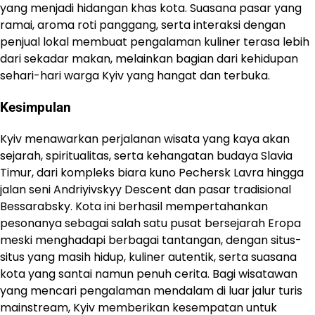
yang menjadi hidangan khas kota. Suasana pasar yang
ramai, aroma roti panggang, serta interaksi dengan
penjual lokal membuat pengalaman kuliner terasa lebih
dari sekadar makan, melainkan bagian dari kehidupan
sehari-hari warga Kyiv yang hangat dan terbuka.
Kesimpulan
Kyiv menawarkan perjalanan wisata yang kaya akan
sejarah, spiritualitas, serta kehangatan budaya Slavia
Timur, dari kompleks biara kuno Pechersk Lavra hingga
jalan seni Andriyivskyy Descent dan pasar tradisional
Bessarabsky. Kota ini berhasil mempertahankan
pesonanya sebagai salah satu pusat bersejarah Eropa
meski menghadapi berbagai tantangan, dengan situs-
situs yang masih hidup, kuliner autentik, serta suasana
kota yang santai namun penuh cerita. Bagi wisatawan
yang mencari pengalaman mendalam di luar jalur turis
mainstream, Kyiv memberikan kesempatan untuk