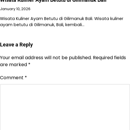
January 10, 2026
Wisata Kuliner Ayam Betutu di Gilimanuk Bali. Wisata kuliner
ayam betutu di Gilimanuk, Bali, kembali…
Leave a Reply
Your email address will not be published.
Required fields
are marked
*
Comment
*