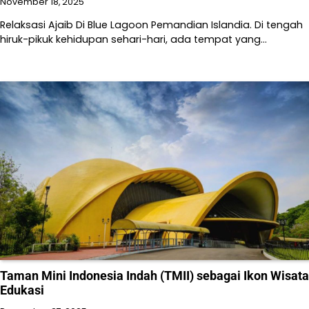
November 18, 2025
Relaksasi Ajaib Di Blue Lagoon Pemandian Islandia. Di tengah
hiruk-pikuk kehidupan sehari-hari, ada tempat yang…
Taman Mini Indonesia Indah (TMII) sebagai Ikon Wisata
Edukasi