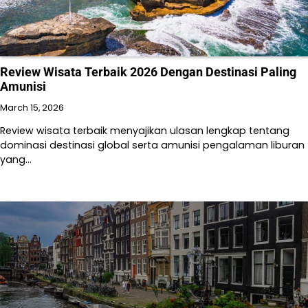
Review Wisata Terbaik 2026 Dengan Destinasi Paling
Amunisi
March 15, 2026
Review wisata terbaik menyajikan ulasan lengkap tentang
dominasi destinasi global serta amunisi pengalaman liburan
yang…