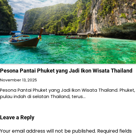
Pesona Pantai Phuket yang Jadi Ikon Wisata Thailand
November 13, 2025
Pesona Pantai Phuket yang Jadi Ikon Wisata Thailand. Phuket,
pulau indah di selatan Thailand, terus…
Leave a Reply
Your email address will not be published.
Required fields