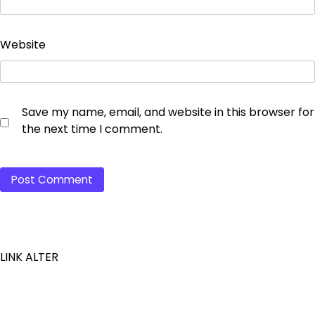
Website
Save my name, email, and website in this browser for
the next time I comment.
LINK ALTER