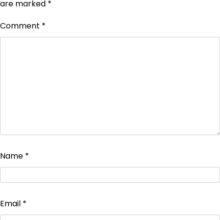
are marked
*
Comment
*
Name
*
Email
*