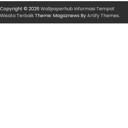
Copyright © 2026
Wallpaperhub Informasi Tempat
Wisata Terbaik
Theme: Magaznews By
Artify Themes
.