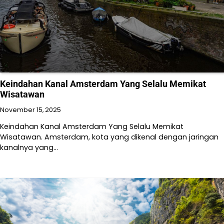
Keindahan Kanal Amsterdam Yang Selalu Memikat
Wisatawan
November 15, 2025
Keindahan Kanal Amsterdam Yang Selalu Memikat
Wisatawan. Amsterdam, kota yang dikenal dengan jaringan
kanalnya yang…