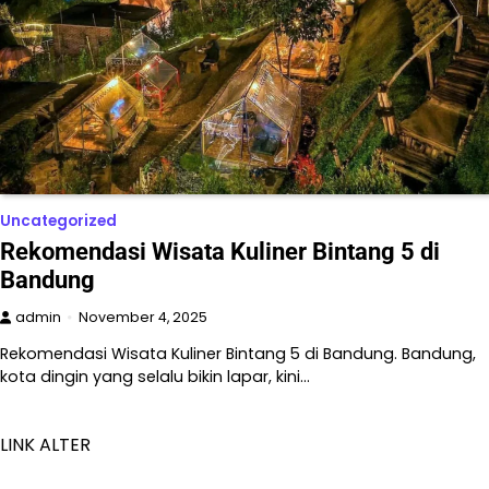
Uncategorized
Rekomendasi Wisata Kuliner Bintang 5 di
Bandung
admin
November 4, 2025
Rekomendasi Wisata Kuliner Bintang 5 di Bandung. Bandung,
kota dingin yang selalu bikin lapar, kini…
LINK ALTER