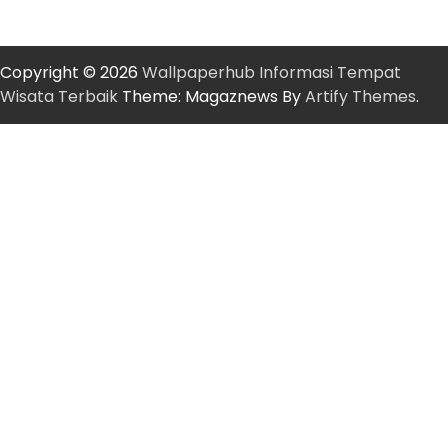
Copyright © 2026
Wallpaperhub Informasi Tempat
Wisata Terbaik
Theme: Magaznews By
Artify Themes
.