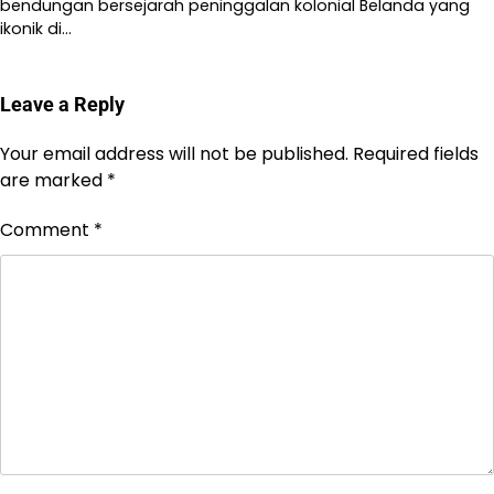
bendungan bersejarah peninggalan kolonial Belanda yang
ikonik di…
Leave a Reply
Your email address will not be published.
Required fields
are marked
*
Comment
*