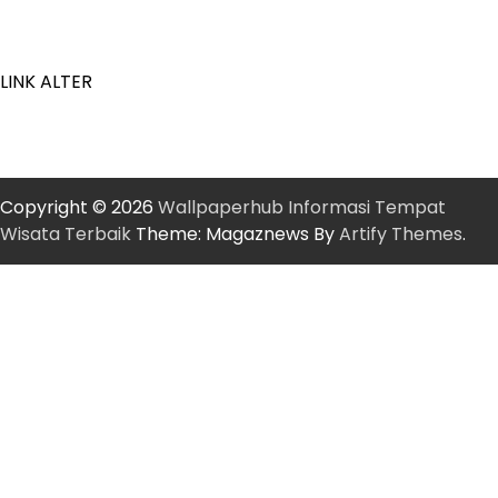
LINK ALTER
Copyright © 2026
Wallpaperhub Informasi Tempat
Wisata Terbaik
Theme: Magaznews By
Artify Themes
.