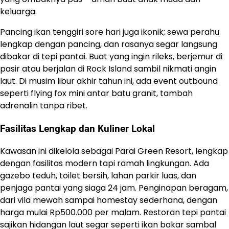
keluarga.
Pancing ikan tenggiri sore hari juga ikonik; sewa perahu
lengkap dengan pancing, dan rasanya segar langsung
dibakar di tepi pantai. Buat yang ingin rileks, berjemur di
pasir atau berjalan di Rock Island sambil nikmati angin
laut. Di musim libur akhir tahun ini, ada event outbound
seperti flying fox mini antar batu granit, tambah
adrenalin tanpa ribet.
Fasilitas Lengkap dan Kuliner Lokal
Kawasan ini dikelola sebagai Parai Green Resort, lengkap
dengan fasilitas modern tapi ramah lingkungan. Ada
gazebo teduh, toilet bersih, lahan parkir luas, dan
penjaga pantai yang siaga 24 jam. Penginapan beragam,
dari vila mewah sampai homestay sederhana, dengan
harga mulai Rp500.000 per malam. Restoran tepi pantai
sajikan hidangan laut segar seperti ikan bakar sambal