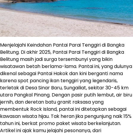
Menjelajahi Keindahan Pantai Parai Tenggiri di Bangka
Belitung. Di akhir 2025, Pantai Parai Tenggiri di Bangka
Belitung masih jadi surga tersembunyi yang bikin
wisatawan betah berlama-lama. Pantai ini, yang dulunya
dikenal sebagai Pantai Hakok dan kini berganti nama
karena spot pancing ikan tenggiri yang legendaris,
terletak di Desa Sinar Baru, Sungailiat, sekitar 30-45 km
utara Pangkal Pinang. Dengan pasir putih lembut, air biru
jernih, dan deretan batu granit raksasa yang
membentuk Rock Island, pantai ini ditetapkan sebagai
kawasan wisata hijau. Tak heran jika pengunjung naik 15%
tahun ini, berkat promo paket wisata berkelanjutan.
Artikel ini ajak kamu jelajahi pesonanya, dari