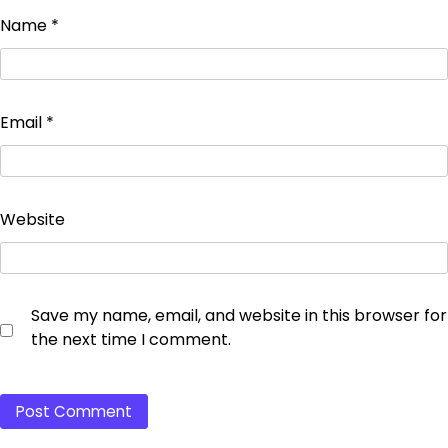
Name
*
Email
*
Website
Save my name, email, and website in this browser for
the next time I comment.