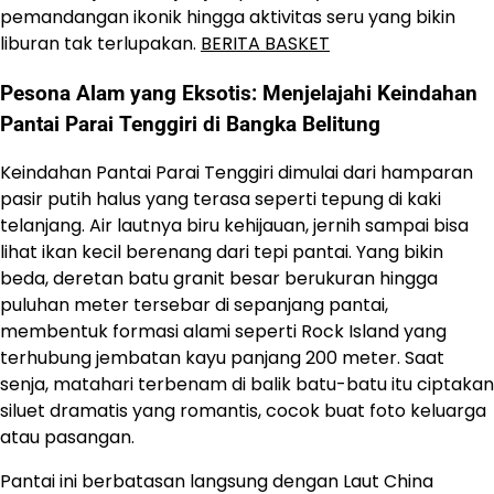
pemandangan ikonik hingga aktivitas seru yang bikin
liburan tak terlupakan.
BERITA BASKET
Pesona Alam yang Eksotis: Menjelajahi Keindahan
Pantai Parai Tenggiri di Bangka Belitung
Keindahan Pantai Parai Tenggiri dimulai dari hamparan
pasir putih halus yang terasa seperti tepung di kaki
telanjang. Air lautnya biru kehijauan, jernih sampai bisa
lihat ikan kecil berenang dari tepi pantai. Yang bikin
beda, deretan batu granit besar berukuran hingga
puluhan meter tersebar di sepanjang pantai,
membentuk formasi alami seperti Rock Island yang
terhubung jembatan kayu panjang 200 meter. Saat
senja, matahari terbenam di balik batu-batu itu ciptakan
siluet dramatis yang romantis, cocok buat foto keluarga
atau pasangan.
Pantai ini berbatasan langsung dengan Laut China