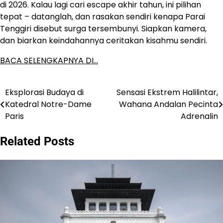
di 2026. Kalau lagi cari escape akhir tahun, ini pilihan
tepat – datanglah, dan rasakan sendiri kenapa Parai
Tenggiri disebut surga tersembunyi. Siapkan kamera,
dan biarkan keindahannya ceritakan kisahmu sendiri.
BACA SELENGKAPNYA DI…
Eksplorasi Budaya di
Sensasi Ekstrem Halilintar,
Post
Katedral Notre-Dame
Wahana Andalan Pecinta
navigation
Paris
Adrenalin
Related Posts