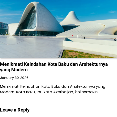
Menikmati Keindahan Kota Baku dan Arsitekturnya
yang Modern
January 30, 2026
Menikmati Keindahan Kota Baku dan Arsitekturnya yang
Modern. Kota Baku, ibu kota Azerbaijan, kini semakin…
Leave a Reply