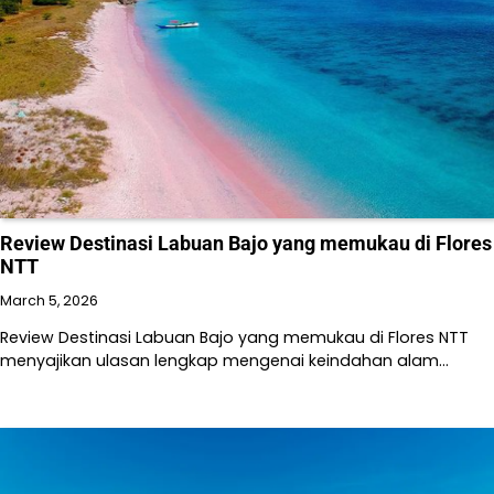
Review Destinasi Labuan Bajo yang memukau di Flores
NTT
March 5, 2026
Review Destinasi Labuan Bajo yang memukau di Flores NTT
menyajikan ulasan lengkap mengenai keindahan alam…