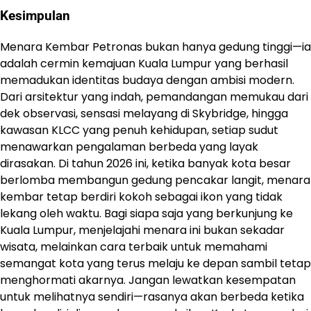
Kesimpulan
Menara Kembar Petronas bukan hanya gedung tinggi—ia
adalah cermin kemajuan Kuala Lumpur yang berhasil
memadukan identitas budaya dengan ambisi modern.
Dari arsitektur yang indah, pemandangan memukau dari
dek observasi, sensasi melayang di Skybridge, hingga
kawasan KLCC yang penuh kehidupan, setiap sudut
menawarkan pengalaman berbeda yang layak
dirasakan. Di tahun 2026 ini, ketika banyak kota besar
berlomba membangun gedung pencakar langit, menara
kembar tetap berdiri kokoh sebagai ikon yang tidak
lekang oleh waktu. Bagi siapa saja yang berkunjung ke
Kuala Lumpur, menjelajahi menara ini bukan sekadar
wisata, melainkan cara terbaik untuk memahami
semangat kota yang terus melaju ke depan sambil tetap
menghormati akarnya. Jangan lewatkan kesempatan
untuk melihatnya sendiri—rasanya akan berbeda ketika