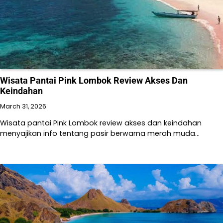
Wisata Pantai Pink Lombok Review Akses Dan
Keindahan
March 31, 2026
Wisata pantai Pink Lombok review akses dan keindahan
menyajikan info tentang pasir berwarna merah muda…