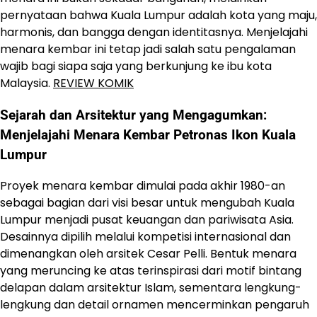
pernyataan bahwa Kuala Lumpur adalah kota yang maju,
harmonis, dan bangga dengan identitasnya. Menjelajahi
menara kembar ini tetap jadi salah satu pengalaman
wajib bagi siapa saja yang berkunjung ke ibu kota
Malaysia.
REVIEW KOMIK
Sejarah dan Arsitektur yang Mengagumkan:
Menjelajahi Menara Kembar Petronas Ikon Kuala
Lumpur
Proyek menara kembar dimulai pada akhir 1980-an
sebagai bagian dari visi besar untuk mengubah Kuala
Lumpur menjadi pusat keuangan dan pariwisata Asia.
Desainnya dipilih melalui kompetisi internasional dan
dimenangkan oleh arsitek Cesar Pelli. Bentuk menara
yang meruncing ke atas terinspirasi dari motif bintang
delapan dalam arsitektur Islam, sementara lengkung-
lengkung dan detail ornamen mencerminkan pengaruh