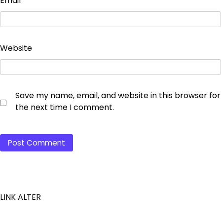
Email
*
Website
Save my name, email, and website in this browser for
the next time I comment.
LINK ALTER