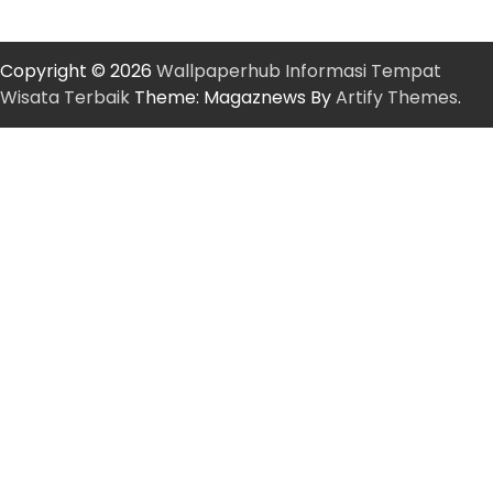
Copyright © 2026
Wallpaperhub Informasi Tempat
Wisata Terbaik
Theme: Magaznews By
Artify Themes
.