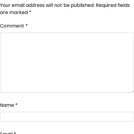
Your email address will not be published.
Required fields
are marked
*
Comment
*
Name
*