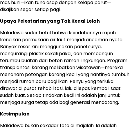
mas huni—ikan tuna asap dengan kelapa parut—
disajikan segar setiap pagi.
Upaya Pelestarian yang Tak Kenal Lelah
Maladewa sadar betul bahwa keindahannya rapuh.
Kenaikan permukaan air laut menjadi ancaman nyata.
Banyak resor kini menggunakan panel surya,
mengurangi plastik sekali pakai, dan membangun
terumbu buatan dari beton ramah lingkungan. Program
transplantasi karang melibatkan wisatawan—mereka
menanam potongan karang kecil yang nantinya tumbuh
menjadi rumah baru bagi ikan. Penyu yang terluka
dirawat di pusat rehabilitasi, lalu dilepas kembali saat
sudah kuat. Setiap tindakan kecil ini adalah janji untuk
menjaga surga tetap ada bagi generasi mendatang.
Kesimpulan
Maladewa bukan sekadar foto di majalah. Ia adalah