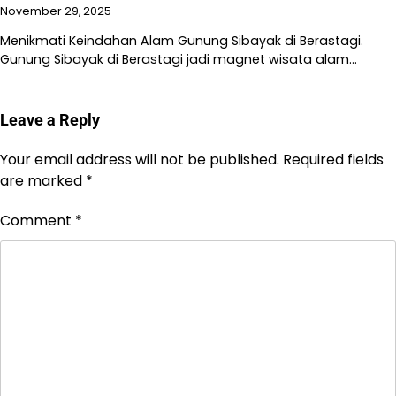
November 29, 2025
Menikmati Keindahan Alam Gunung Sibayak di Berastagi.
Gunung Sibayak di Berastagi jadi magnet wisata alam…
Leave a Reply
Your email address will not be published.
Required fields
are marked
*
Comment
*