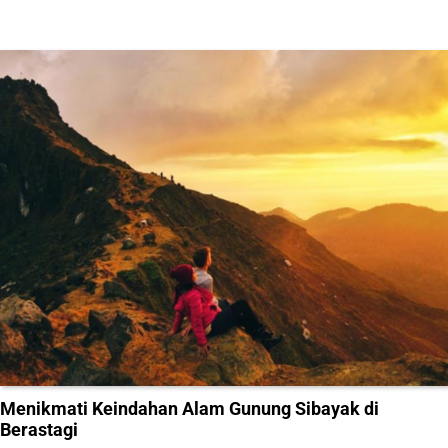
Menikmati Keindahan Alam Gunung Sibayak di
Berastagi