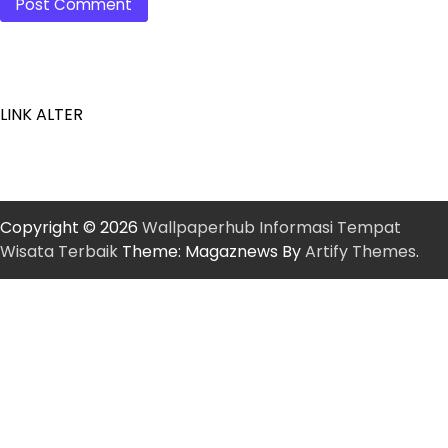
LINK ALTER
Copyright © 2026
Wallpaperhub Informasi Tempat
Wisata Terbaik
Theme: Magaznews By
Artify Themes
.