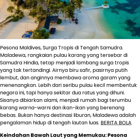
Pesona Maldives, Surga Tropis di Tengah Samudra.
Maladewa, rangkaian pulau karang yang tersebar di
Samudra Hindia, tetap menjadi lambang surga tropis
yang tak tertandingi. Airnya biru safir, pasirnya putih
lembut, dan anginnya membawa aroma garam yang
menenangkan. Lebih dari seribu pulau kecil membentuk
negara ini, tapi hanya sekitar dua ratus yang dihuni.
Sisanya dibiarkan alami, menjadi rumah bagi terumbu
karang warna-warni dan ikan-ikan yang berenang
bebas. Bukan hanya destinasi liburan, Maladewa adalah
pengalaman hidup di tengah lautan luas.
BERITA BOLA
Keindahan Bawah Laut yang Memukau: Pesona