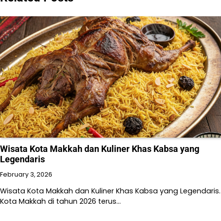
Wisata Kota Makkah dan Kuliner Khas Kabsa yang
Legendaris
February 3, 2026
Wisata Kota Makkah dan Kuliner Khas Kabsa yang Legendaris.
Kota Makkah di tahun 2026 terus…