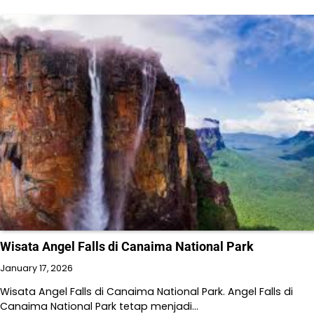
Wisata Angel Falls di Canaima National Park
January 17, 2026
Wisata Angel Falls di Canaima National Park. Angel Falls di
Canaima National Park tetap menjadi…