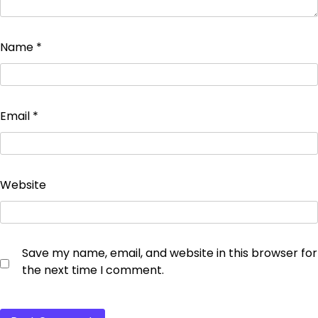
Name
*
Email
*
Website
Save my name, email, and website in this browser for
the next time I comment.