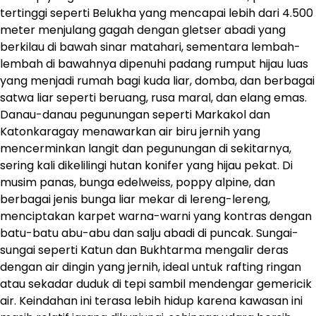
tertinggi seperti Belukha yang mencapai lebih dari 4.500
meter menjulang gagah dengan gletser abadi yang
berkilau di bawah sinar matahari, sementara lembah-
lembah di bawahnya dipenuhi padang rumput hijau luas
yang menjadi rumah bagi kuda liar, domba, dan berbagai
satwa liar seperti beruang, rusa maral, dan elang emas.
Danau-danau pegunungan seperti Markakol dan
Katonkaragay menawarkan air biru jernih yang
mencerminkan langit dan pegunungan di sekitarnya,
sering kali dikelilingi hutan konifer yang hijau pekat. Di
musim panas, bunga edelweiss, poppy alpine, dan
berbagai jenis bunga liar mekar di lereng-lereng,
menciptakan karpet warna-warni yang kontras dengan
batu-batu abu-abu dan salju abadi di puncak. Sungai-
sungai seperti Katun dan Bukhtarma mengalir deras
dengan air dingin yang jernih, ideal untuk rafting ringan
atau sekadar duduk di tepi sambil mendengar gemericik
air. Keindahan ini terasa lebih hidup karena kawasan ini