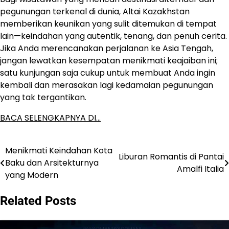
pegunungan terkenal di dunia, Altai Kazakhstan
memberikan keunikan yang sulit ditemukan di tempat
lain—keindahan yang autentik, tenang, dan penuh cerita.
Jika Anda merencanakan perjalanan ke Asia Tengah,
jangan lewatkan kesempatan menikmati keajaiban ini;
satu kunjungan saja cukup untuk membuat Anda ingin
kembali dan merasakan lagi kedamaian pegunungan
yang tak tergantikan.
BACA SELENGKAPNYA DI…
Menikmati Keindahan Kota
Post
Liburan Romantis di Pantai
Baku dan Arsitekturnya
Amalfi Italia
navigation
yang Modern
Related Posts