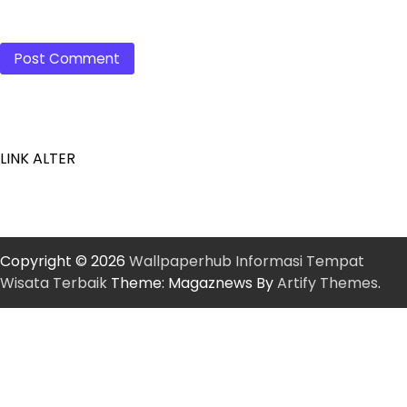
LINK ALTER
Copyright © 2026
Wallpaperhub Informasi Tempat
Wisata Terbaik
Theme: Magaznews By
Artify Themes
.