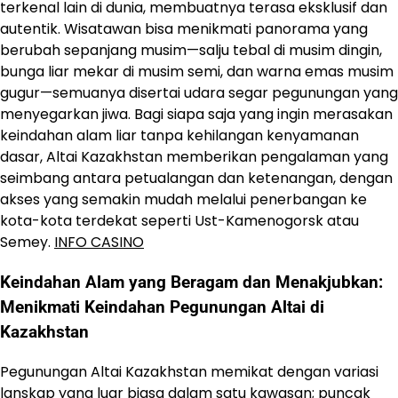
terkenal lain di dunia, membuatnya terasa eksklusif dan
autentik. Wisatawan bisa menikmati panorama yang
berubah sepanjang musim—salju tebal di musim dingin,
bunga liar mekar di musim semi, dan warna emas musim
gugur—semuanya disertai udara segar pegunungan yang
menyegarkan jiwa. Bagi siapa saja yang ingin merasakan
keindahan alam liar tanpa kehilangan kenyamanan
dasar, Altai Kazakhstan memberikan pengalaman yang
seimbang antara petualangan dan ketenangan, dengan
akses yang semakin mudah melalui penerbangan ke
kota-kota terdekat seperti Ust-Kamenogorsk atau
Semey.
INFO CASINO
Keindahan Alam yang Beragam dan Menakjubkan:
Menikmati Keindahan Pegunungan Altai di
Kazakhstan
Pegunungan Altai Kazakhstan memikat dengan variasi
lanskap yang luar biasa dalam satu kawasan; puncak