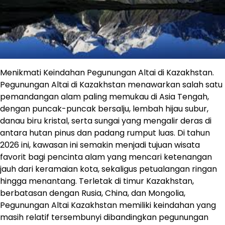
Menikmati Keindahan Pegunungan Altai di Kazakhstan.
Pegunungan Altai di Kazakhstan menawarkan salah satu
pemandangan alam paling memukau di Asia Tengah,
dengan puncak-puncak bersalju, lembah hijau subur,
danau biru kristal, serta sungai yang mengalir deras di
antara hutan pinus dan padang rumput luas. Di tahun
2026 ini, kawasan ini semakin menjadi tujuan wisata
favorit bagi pencinta alam yang mencari ketenangan
jauh dari keramaian kota, sekaligus petualangan ringan
hingga menantang. Terletak di timur Kazakhstan,
berbatasan dengan Rusia, China, dan Mongolia,
Pegunungan Altai Kazakhstan memiliki keindahan yang
masih relatif tersembunyi dibandingkan pegunungan