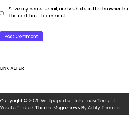
Save my name, email, and website in this browser for
the next time I comment.
LINK ALTER
Copyright © 2026
Wallpaperhub Informasi Tempat
Wisata Terbaik
Theme: Magaznews By
Artify Themes
.