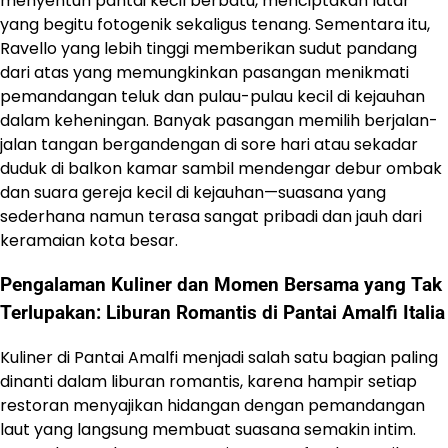
menyentuh pantai kecil berbatu, menciptakan latar
yang begitu fotogenik sekaligus tenang. Sementara itu,
Ravello yang lebih tinggi memberikan sudut pandang
dari atas yang memungkinkan pasangan menikmati
pemandangan teluk dan pulau-pulau kecil di kejauhan
dalam keheningan. Banyak pasangan memilih berjalan-
jalan tangan bergandengan di sore hari atau sekadar
duduk di balkon kamar sambil mendengar debur ombak
dan suara gereja kecil di kejauhan—suasana yang
sederhana namun terasa sangat pribadi dan jauh dari
keramaian kota besar.
Pengalaman Kuliner dan Momen Bersama yang Tak
Terlupakan: Liburan Romantis di Pantai Amalfi Italia
Kuliner di Pantai Amalfi menjadi salah satu bagian paling
dinanti dalam liburan romantis, karena hampir setiap
restoran menyajikan hidangan dengan pemandangan
laut yang langsung membuat suasana semakin intim.