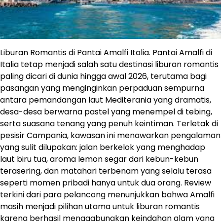
Liburan Romantis di Pantai Amalfi Italia. Pantai Amalfi di
Italia tetap menjadi salah satu destinasi liburan romantis
paling dicari di dunia hingga awal 2026, terutama bagi
pasangan yang menginginkan perpaduan sempurna
antara pemandangan laut Mediterania yang dramatis,
desa-desa berwarna pastel yang menempel di tebing,
serta suasana tenang yang penuh keintiman. Terletak di
pesisir Campania, kawasan ini menawarkan pengalaman
yang sulit dilupakan: jalan berkelok yang menghadap
laut biru tua, aroma lemon segar dari kebun-kebun
terasering, dan matahari terbenam yang selalu terasa
seperti momen pribadi hanya untuk dua orang. Review
terkini dari para pelancong menunjukkan bahwa Amalfi
masih menjadi pilihan utama untuk liburan romantis
karena berhasil menggabungkan keindahan alam yang