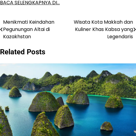
BACA SELENGKAPNYA DI…
Menikmati Keindahan
Wisata Kota Makkah dan
Post
Pegunungan Altai di
Kuliner Khas Kabsa yang
navigation
Kazakhstan
Legendaris
Related Posts