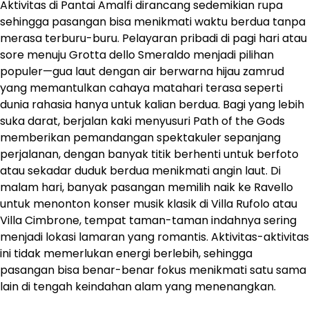
Aktivitas di Pantai Amalfi dirancang sedemikian rupa
sehingga pasangan bisa menikmati waktu berdua tanpa
merasa terburu-buru. Pelayaran pribadi di pagi hari atau
sore menuju Grotta dello Smeraldo menjadi pilihan
populer—gua laut dengan air berwarna hijau zamrud
yang memantulkan cahaya matahari terasa seperti
dunia rahasia hanya untuk kalian berdua. Bagi yang lebih
suka darat, berjalan kaki menyusuri Path of the Gods
memberikan pemandangan spektakuler sepanjang
perjalanan, dengan banyak titik berhenti untuk berfoto
atau sekadar duduk berdua menikmati angin laut. Di
malam hari, banyak pasangan memilih naik ke Ravello
untuk menonton konser musik klasik di Villa Rufolo atau
Villa Cimbrone, tempat taman-taman indahnya sering
menjadi lokasi lamaran yang romantis. Aktivitas-aktivitas
ini tidak memerlukan energi berlebih, sehingga
pasangan bisa benar-benar fokus menikmati satu sama
lain di tengah keindahan alam yang menenangkan.