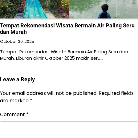
Tempat Rekomendasi Wisata Bermain Air Paling Seru
dan Murah
October 30, 2025
Tempat Rekomendasi Wisata Bermain Air Paling Seru dan
Murah. Liburan akhir Oktober 2025 makin seru…
Leave a Reply
Your email address will not be published.
Required fields
are marked
*
Comment
*