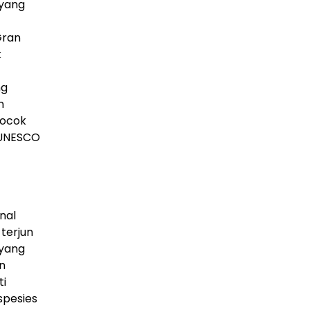
 yang
Gran
k
ng
n
cocok
a UNESCO
nal
terjun
 yang
n
ti
spesies