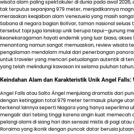
wisata alam paling spektakuler di dunia pada awal 2026, d
tak terputus sepanjang 979 meter, menjadikannya magn
merasakan keajaiban alam Venezuela yang masih sangat li
Sabana di negara bagian Bolívar, taman nasional seluas tig
tersebut tapi juga lanskap unik berupa tepui—gunung m
keanekaragaman hayati endemik yang luar biasa, akses k
menantang namun sangat memuaskan, review wisata ter
pengalaman mendalam mulai dari penerbangan panorama 
untuk traveler yang mencari petualangan autentik di te
yang telah melindungi kawasan ini selama puluhan tahun
Keindahan Alam dan Karakteristik Unik Angel Falls: 
Angel Falls atau Salto Ángel menjulang dramatis dari pun
dengan ketinggian total 979 meter termasuk plunge utam
terkenal lainnya seperti Niagara yang hanya seperlima uk
mengalir dari tebing tinggi karena angin kuat memecah 
pelangi alami di siang hari dan sensasi mistis di pagi atau
Roraima yang ikonik dengan puncak datar berusia jutaan