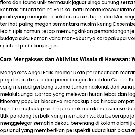
flora dan fauna unik termasuk jaguar singa gunung sert
kontras antara tebing vertikal batu merah kecokelatan 
jernih yang mengalir di sekitar, musim hujan dari Mei h
terlihat paling megah sementara musim kering Desember
lebih tipis namun tetap memungkinkan pemandangan jelas 
budaya suku Pemon yang menyebutnya Kerepakupai Vená
spiritual pada kunjungan.
Cara Mengakses dan Aktivitas Wisata di Kawasan: Wi
Mengakses Angel Falls memerlukan perencanaan matang k
perjalanan dimulai dari penerbangan kecil dari Ciudad B
yang menjadi gerbang utama taman nasional, dari sana
melalui Sungai Carrao yang melewati hutan lebat dan lag
itinerary populer biasanya mencakup tiga hingga emp
tepat menghadap air terjun untuk menikmati sunrise dan 
titik pandang terbaik yang memakan waktu beberapa jam
menggelegar semakin dekat, berenang di kolam alami j
opsional yang memberikan perspektif udara luar biasa ata