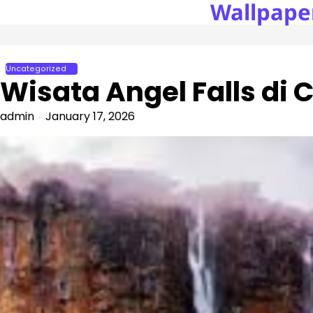
Wallpape
Skip
to
content
Uncategorized
Wisata Angel Falls di
admin
January 17, 2026