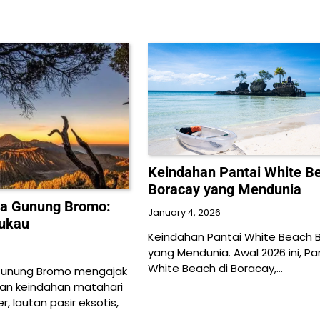
Keindahan Pantai White B
Boracay yang Mendunia
ta Gunung Bromo:
January 4, 2026
ukau
Keindahan Pantai White Beach 
yang Mendunia. Awal 2026 ini, Pa
White Beach di Boracay,…
Gunung Bromo mengajak
an keindahan matahari
r, lautan pasir eksotis,