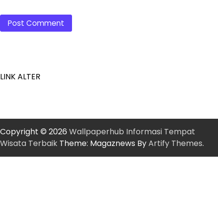
LINK ALTER
Copyright © 2026
Wallpaperhub Informasi Tempat
Wisata Terbaik
Theme: Magaznews By
Artify Themes
.