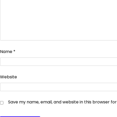
Name
*
Website
Save my name, email, and website in this browser fo