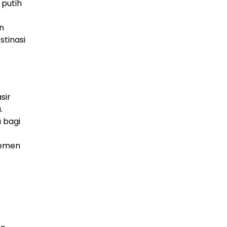
 putih
n
stinasi
sir
.
 bagi
lemen