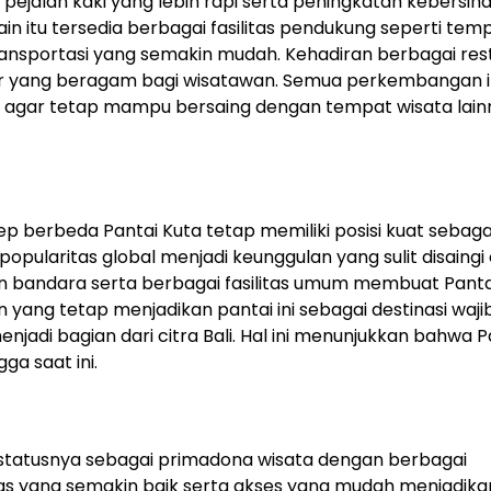
jalan kaki yang lebih rapi serta peningkatan kebersih
in itu tersedia berbagai fasilitas pendukung seperti tem
ransportasi yang semakin mudah. Kehadiran berbagai res
iner yang beragam bagi wisatawan. Semua perkembangan i
 agar tetap mampu bersaing dengan tempat wisata lainn
 berbeda Pantai Kuta tetap memiliki posisi kuat sebaga
 popularitas global menjadi keunggulan yang sulit disaingi
engan bandara serta berbagai fasilitas umum membuat Panta
 yang tetap menjadikan pantai ini sebagai destinasi waji
jadi bagian dari citra Bali. Hal ini menunjukkan bahwa P
ga saat ini.
statusnya sebagai primadona wisata dengan berbagai
itas yang semakin baik serta akses yang mudah menjadika