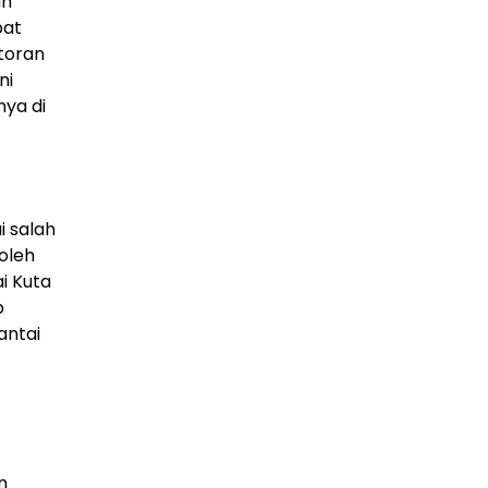
an
pat
toran
ni
ya di
i salah
 oleh
i Kuta
b
antai
n