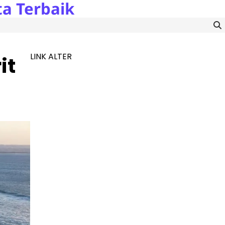
a Terbaik
LINK ALTER
it