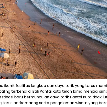
a ikonik fasilitas lengkap dan daya tarik yang terus mem
paling terkenal di Bali Pantai Kuta telah lama menjadi sim
tinasi baru bermunculan daya tarik Pantai Kuta tidak lu
ang terus berkembang serta pengalaman wisata yang ber