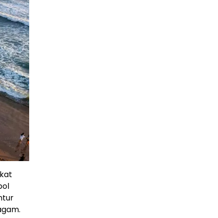
ikat
bol
ntur
agam.