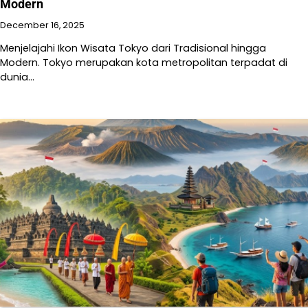
Modern
December 16, 2025
Menjelajahi Ikon Wisata Tokyo dari Tradisional hingga
Modern. Tokyo merupakan kota metropolitan terpadat di
dunia…