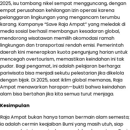
2025, isu tambang nikel sempat mengguncang, dengan
empat perusahaan kehilangan izin operasi karena
pelanggaran lingkungan yang mengancam terumbu
karang. Kampanye “Save Raja Ampat” yang meledak di
media sosial berhasil membangun kesadaran global,
mendorong wisatawan memilih akomodasi ramah
lingkungan dan transportasi rendah emisi. Pemerintah
daerah kini menerapkan kuota pengunjung harian untuk
mencegah overtourism, memastikan keindahan ini tak
pudar. Bagi pengamat, ini adalah pelajaran berharga:
pariwisata bisa menjadi sekutu pelestarian jika dikelola
dengan bijak. Di 2025, saat iklim global memanas, Raja
Ampat menawarkan harapan—bukti bahwa keindahan
alam bisa bertahan jika kita semua turut menjaga.
Kesimpulan
Raja Ampat bukan hanya taman bermain alam semesta;
ia adalah cermin keajaiban Bumi yang masih utuh, siap