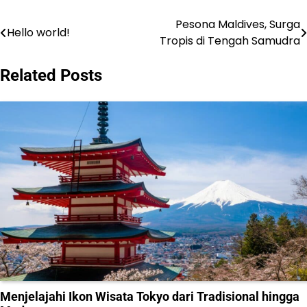
Pesona Maldives, Surga
Post
Hello world!
Tropis di Tengah Samudra
navigation
Related Posts
Menjelajahi Ikon Wisata Tokyo dari Tradisional hingga