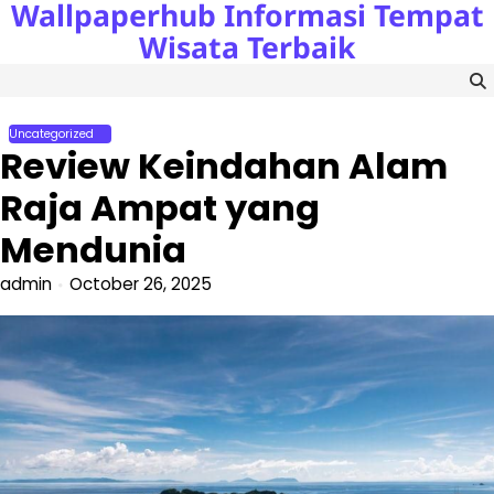
Wallpaperhub Informasi Tempat
Skip
to
Wisata Terbaik
content
Uncategorized
Review Keindahan Alam
Raja Ampat yang
Mendunia
admin
October 26, 2025