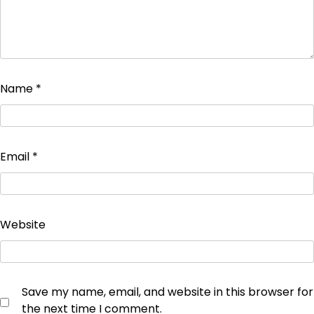
Name
*
Email
*
Website
Save my name, email, and website in this browser for
the next time I comment.